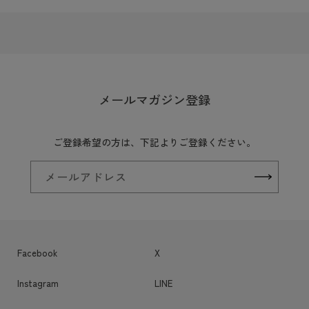
メールマガジン登録
ご登録希望の方は、下記よりご登録ください。
メールアドレス
Facebook
X
Instagram
LINE