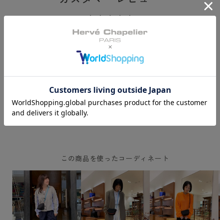
カスタマーレビュー
最初のレビューを書きましょう
レビューを書く
この商品を使ったコーディネート