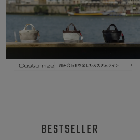
Customize
組み合わせを楽しむカスタムライン
BESTSELLER