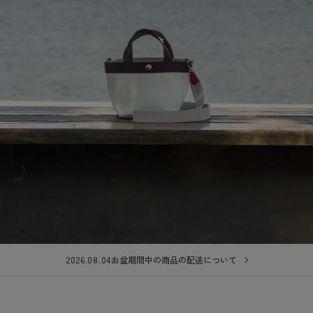
2026.08.04
お盆期間中の商品の配送について