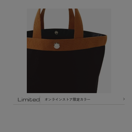
Limited
オンラインストア限定カラー