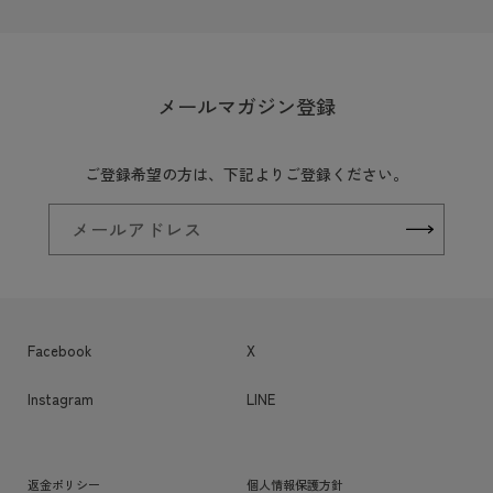
メールマガジン登録
ご登録希望の方は、下記よりご登録ください。
メールアドレス
Facebook
X
Instagram
LINE
返金ポリシー
個人情報保護方針