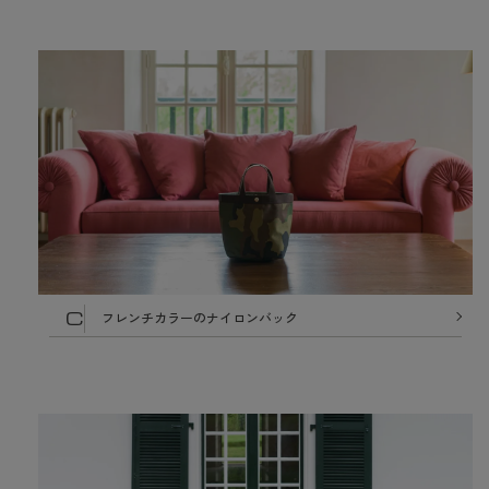
C
フレンチカラーのナイロンバック