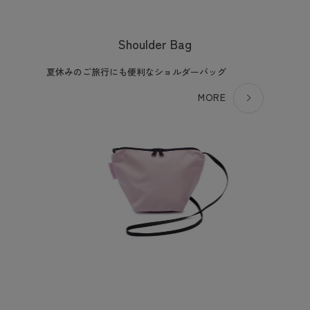
Shoulder Bag
夏休みのご旅行にも便利なショルダーバッグ
MORE