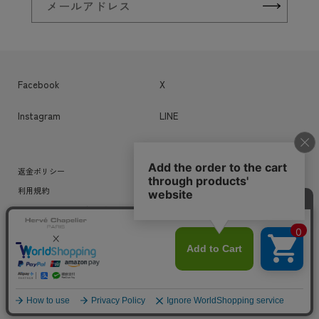
メールアドレス
Facebook
X
Instagram
LINE
返金ポリシー
個人情報保護方針
利用規約
連絡先情報
特定商取引法に基づく表記
© sunnysideup