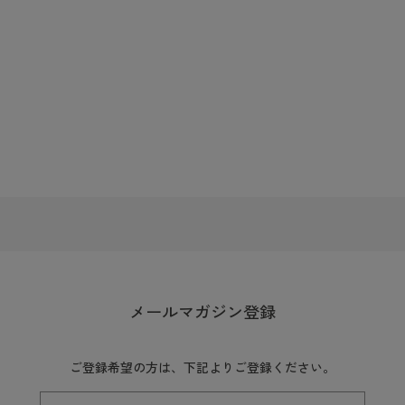
メールマガジン登録
ご登録希望の方は、下記よりご登録ください。