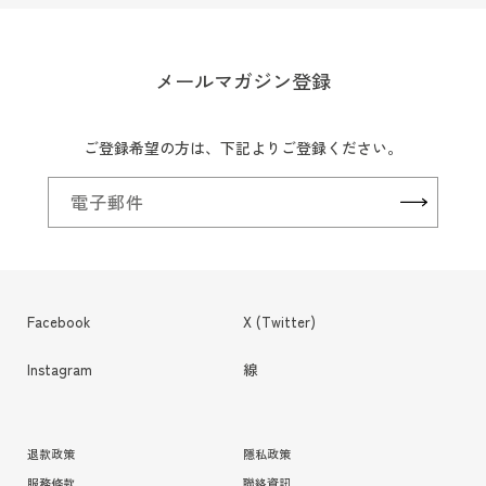
メールマガジン登録
ご登録希望の方は、下記よりご登録ください。
電子郵件
Facebook
X (Twitter)
Instagram
線
退款政策
隱私政策
服務條款
聯絡資訊