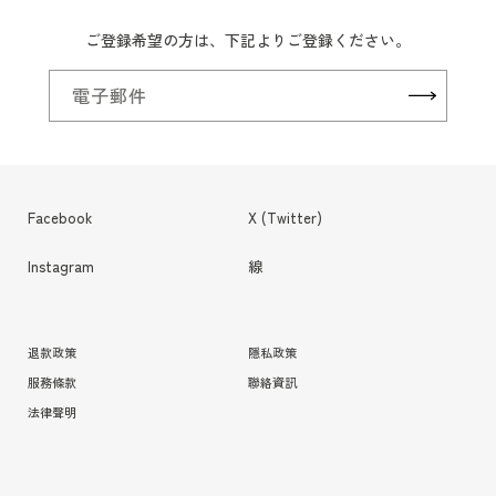
ご登録希望の方は、下記よりご登録ください。
電子郵件
Facebook
X (Twitter)
Instagram
線
退款政策
隱私政策
服務條款
聯絡資訊
法律聲明