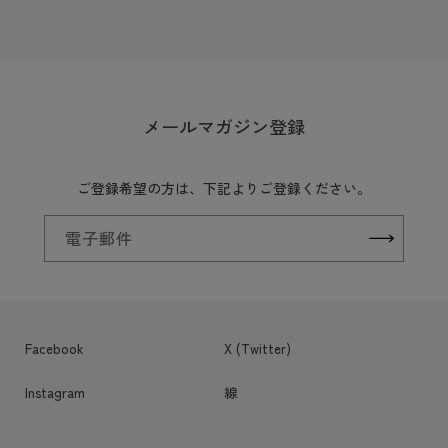
メールマガジン登録
ご登録希望の方は、下記よりご登録ください。
電子郵件
Facebook
X (Twitter)
Instagram
線