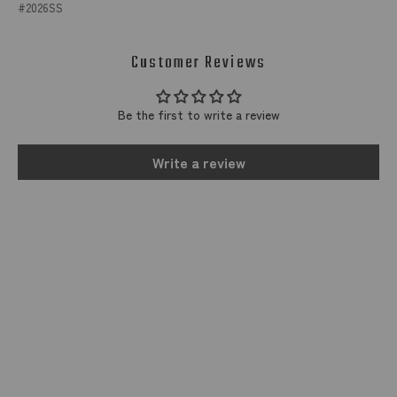
2026SS
Customer Reviews
Be the first to write a review
Write a review