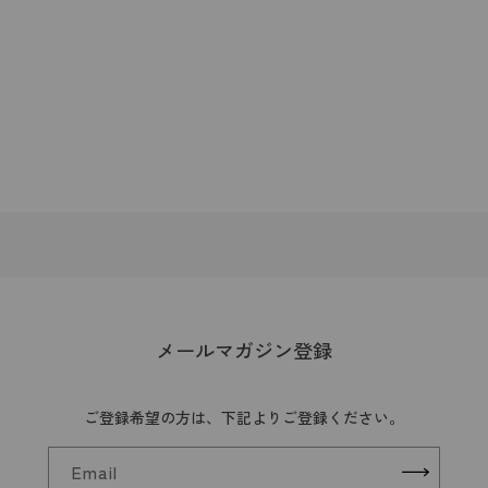
メールマガジン登録
ご登録希望の方は、下記よりご登録ください。
Email