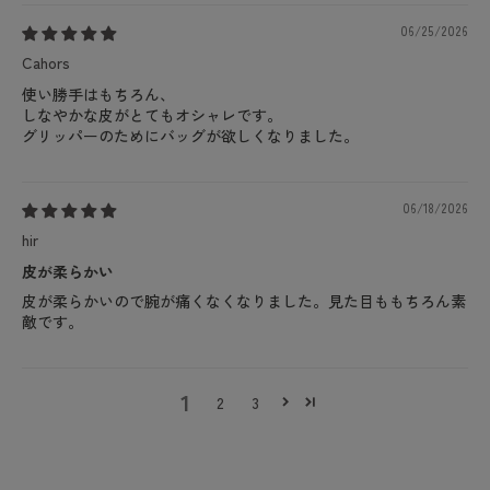
06/25/2026
Cahors
使い勝手はもちろん、
しなやかな皮がとてもオシャレです。
グリッパーのためにバッグが欲しくなりました。
06/18/2026
hir
皮が柔らかい
皮が柔らかいので腕が痛くなくなりました。見た目ももちろん素
敵です。
1
2
3