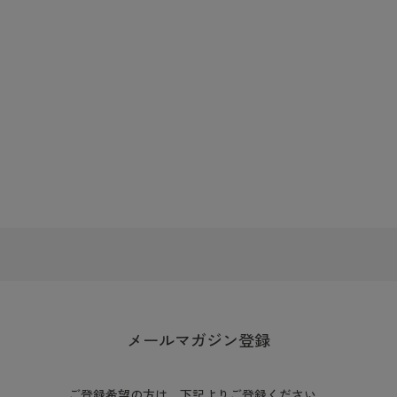
メールマガジン登録
ご登録希望の方は、下記よりご登録ください。