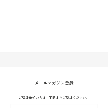
メールマガジン登録
ご登録希望の方は、下記よりご登録ください。