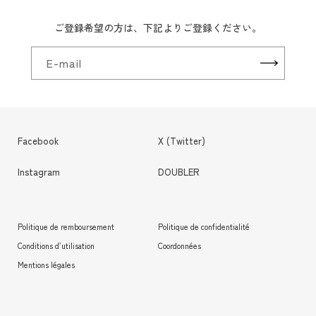
ご登録希望の方は、下記よりご登録ください。
E-mail
Facebook
X (Twitter)
Instagram
DOUBLER
Politique de remboursement
Politique de confidentialité
Conditions d’utilisation
Coordonnées
Mentions légales