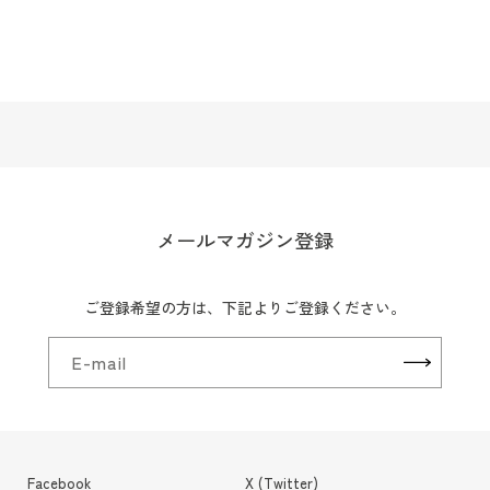
メールマガジン登録
ご登録希望の方は、下記よりご登録ください。
E-mail
Facebook
X (Twitter)