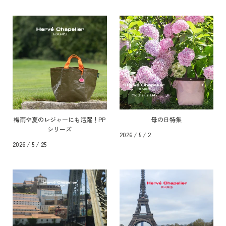
梅雨や夏のレジャーにも活躍！PP
母の日特集
シリーズ
2026 / 5 / 2
2026 / 5 / 25