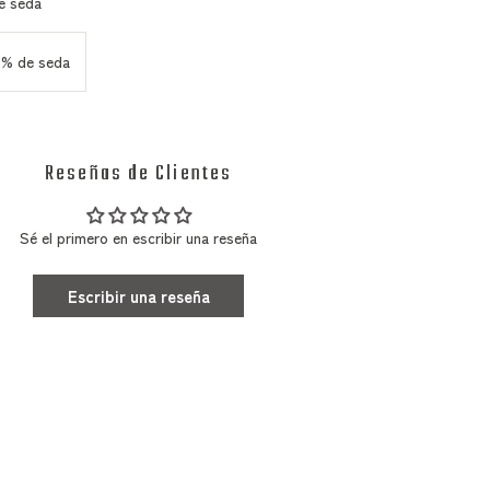
e seda
0% de seda
Reseñas de Clientes
Sé el primero en escribir una reseña
Escribir una reseña