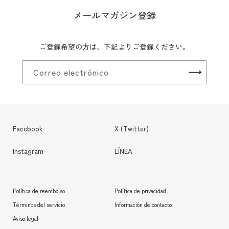
メールマガジン登録
ご登録希望の方は、下記よりご登録ください。
Correo electrónico
Facebook
X (Twitter)
Instagram
LÍNEA
Política de reembolso
Política de privacidad
Términos del servicio
Información de contacto
Aviso legal