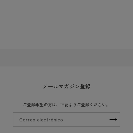
メールマガジン登録
ご登録希望の方は、下記よりご登録ください。
Correo electrónico