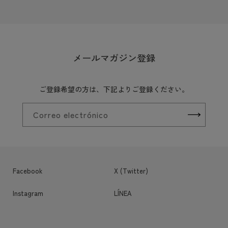
メールマガジン登録
ご登録希望の方は、下記よりご登録ください。
Correo electrónico
Facebook
X (Twitter)
Instagram
LÍNEA