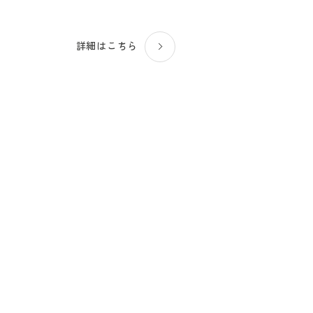
詳細はこちら