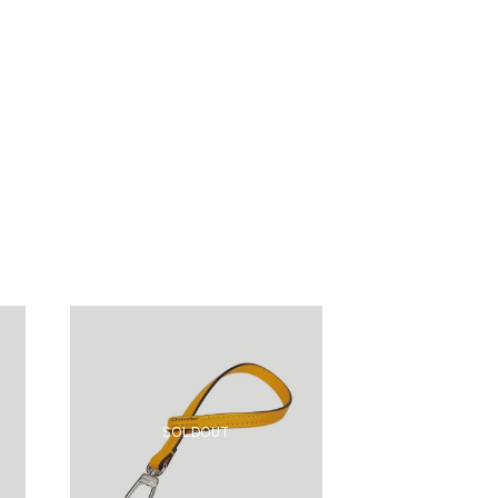
SOLDOUT