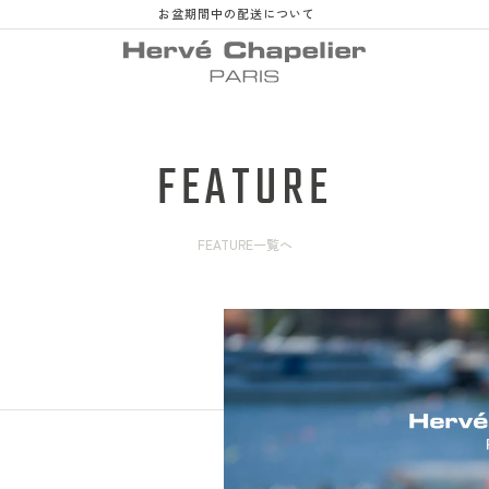
お盆期間中の配送について
FEATURE
FEATURE一覧へ