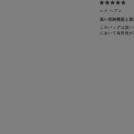
レイ ヘブン
高い収納機能と実
このバッグは高い
において有用性が