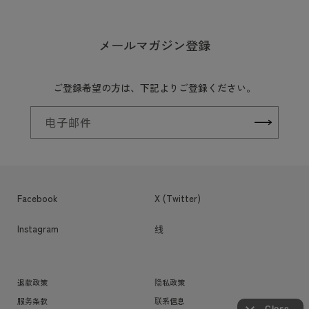
メールマガジン登録
ご登録希望の方は、下記よりご登録ください。
电子邮件
Facebook
X (Twitter)
Instagram
线
退款政策
隐私政策
服务条款
联系信息