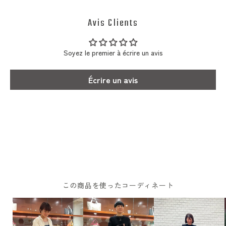
Avis Clients
Soyez le premier à écrire un avis
Écrire un avis
この商品を使ったコーディネート