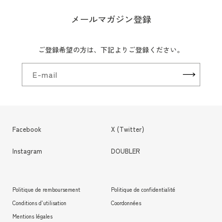
メールマガジン登録
ご登録希望の方は、下記よりご登録ください。
E-mail
Facebook
X (Twitter)
Instagram
DOUBLER
Politique de remboursement
Politique de confidentialité
Conditions d’utilisation
Coordonnées
Mentions légales