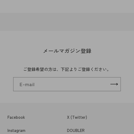
メールマガジン登録
ご登録希望の方は、下記よりご登録ください。
E-mail
Facebook
X (Twitter)
Instagram
DOUBLER