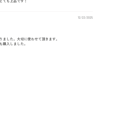
とても上品です！
12/22/2025
りました。大切に使わせて頂きます。
も購入しました。