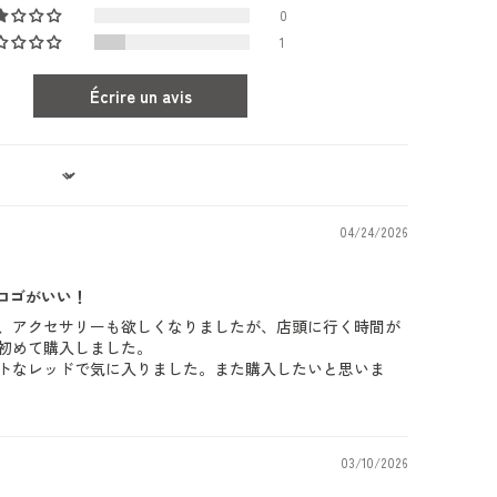
0
1
Écrire un avis
04/24/2026
ロゴがいい！
、アクセサリーも欲しくなりましたが、店頭に行く時間が
初めて購入しました。
トなレッドで気に入りました。また購入したいと思いま
03/10/2026