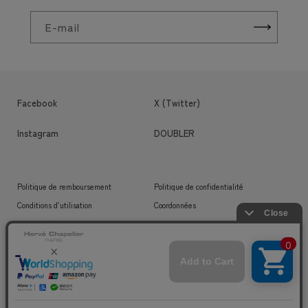
E-mail
Facebook
X (Twitter)
Instagram
DOUBLER
Politique de remboursement
Politique de confidentialité
Conditions d’utilisation
Coordonnées
Mentions légales