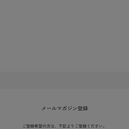
メールマガジン登録
ご登録希望の方は、下記よりご登録ください。