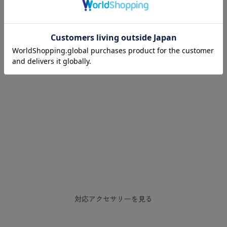
Soyez le premier à écrire un avis
Écrire un avis
対応アクセサリーを見る