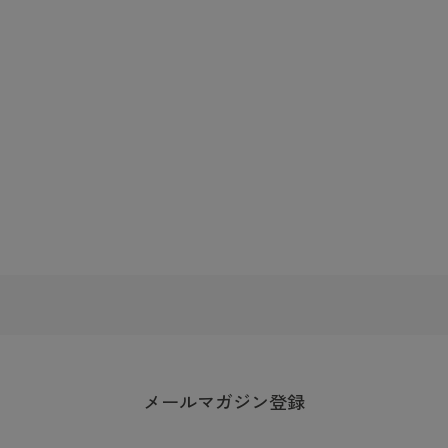
メールマガジン登録