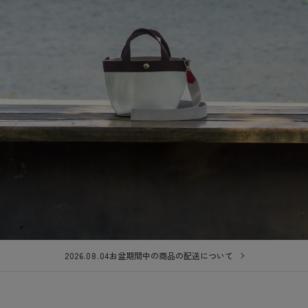
2026.08.04
お盆期間中の商品の配送について