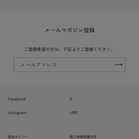
メールマガジン登録
ご登録希望の方は、下記よりご登録ください。
メールアドレス
Facebook
X
Instagram
LINE
返金ポリシー
個人情報保護方針