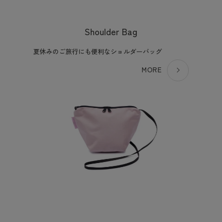
Shoulder Bag
夏休みのご旅行にも便利なショルダーバッグ
MORE