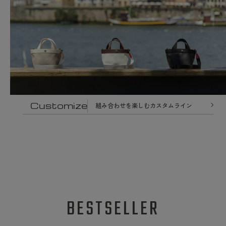
Customize
組み合わせを楽しむカスタムライン
BESTSELLER