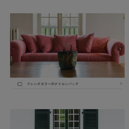
C
フレンチカラーのナイロンバック