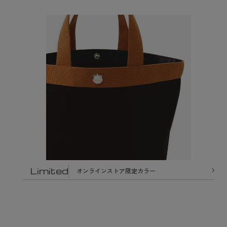
Limited
オンラインストア限定カラー